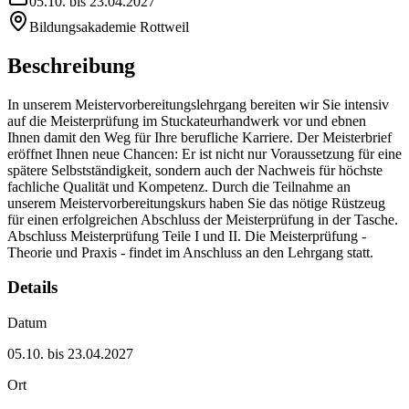
05.10. bis 23.04.2027
Bildungsakademie Rottweil
Beschreibung
In unserem Meistervorbereitungslehrgang bereiten wir Sie intensiv
auf die Meisterprüfung im Stuckateurhandwerk vor und ebnen
Ihnen damit den Weg für Ihre berufliche Karriere. Der Meisterbrief
eröffnet Ihnen neue Chancen: Er ist nicht nur Voraussetzung für eine
spätere Selbstständigkeit, sondern auch der Nachweis für höchste
fachliche Qualität und Kompetenz. Durch die Teilnahme an
unserem Meistervorbereitungskurs haben Sie das nötige Rüstzeug
für einen erfolgreichen Abschluss der Meisterprüfung in der Tasche.
Abschluss Meisterprüfung Teile I und II. Die Meisterprüfung -
Theorie und Praxis - findet im Anschluss an den Lehrgang statt.
Details
Datum
05.10. bis 23.04.2027
Ort